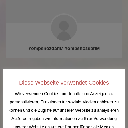
YompsnozdarIM YompsnozdarIM
Diese Webseite verwendet Cookies
Wir verwenden Cookies, um Inhalte und Anzeigen zu
personalisieren, Funktionen für soziale Medien anbieten zu
können und die Zugriffe auf unserer Website zu analysieren.
Außerdem geben wir Informationen zu Ihrer Verwendung
unserer Website an unsere Partner für soziale Medien,