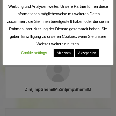
Werbung und Analysen weiter. Unsere Partner führen diese
FronmropCoeme FronmropCoeme
Informationen möglicherweise mit weiteren Daten
zusammen, die Sie ihnen bereitgestellt haben oder die sie im
Rahmen Ihrer Nutzung der Dienste gesammelt haben. Sie
geben Einwilligung zu unseren Cookies, wenn Sie unsere
Webseit weiterhin nutzen.
Cookie settings
Ablehnen
Akzeptieren
ZintjimpShemiIM ZintjimpShemiIM