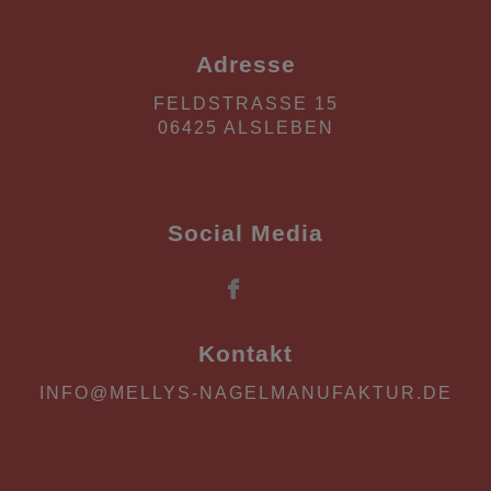
Adresse
FELDSTRASSE 15
06425 ALSLEBEN
Social Media
Kontakt
INFO@MELLYS-NAGELMANUFAKTUR.DE